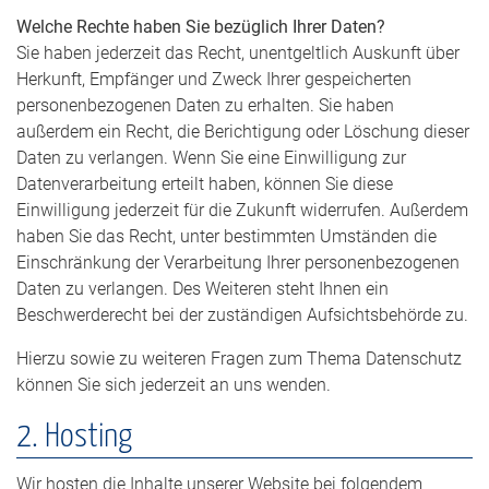
Welche Rechte haben Sie bezüglich Ihrer Daten?
Sie haben jederzeit das Recht, unentgeltlich Auskunft über
Herkunft, Empfänger und Zweck Ihrer gespeicherten
personenbezogenen Daten zu erhalten. Sie haben
außerdem ein Recht, die Berichtigung oder Löschung dieser
Daten zu verlangen. Wenn Sie eine Einwilligung zur
Datenverarbeitung erteilt haben, können Sie diese
Einwilligung jederzeit für die Zukunft widerrufen. Außerdem
haben Sie das Recht, unter bestimmten Umständen die
Einschränkung der Verarbeitung Ihrer personenbezogenen
Daten zu verlangen. Des Weiteren steht Ihnen ein
Beschwerderecht bei der zuständigen Aufsichtsbehörde zu.
Hierzu sowie zu weiteren Fragen zum Thema Datenschutz
können Sie sich jederzeit an uns wenden.
2. Hosting
Wir hosten die Inhalte unserer Website bei folgendem