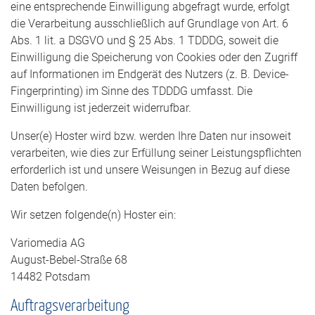
eine entsprechende Einwilligung abgefragt wurde, erfolgt
die Verarbeitung ausschließlich auf Grundlage von Art. 6
Abs. 1 lit. a DSGVO und § 25 Abs. 1 TDDDG, soweit die
Einwilligung die Speicherung von Cookies oder den Zugriff
auf Informationen im Endgerät des Nutzers (z. B. Device-
Fingerprinting) im Sinne des TDDDG umfasst. Die
Einwilligung ist jederzeit widerrufbar.
Unser(e) Hoster wird bzw. werden Ihre Daten nur insoweit
verarbeiten, wie dies zur Erfüllung seiner Leistungspflichten
erforderlich ist und unsere Weisungen in Bezug auf diese
Daten befolgen.
Wir setzen folgende(n) Hoster ein:
Variomedia AG
August-Bebel-Straße 68
14482 Potsdam
Auftragsverarbeitung