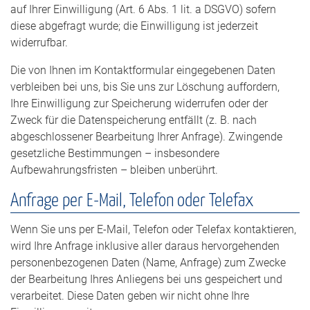
auf Ihrer Einwilligung (Art. 6 Abs. 1 lit. a DSGVO) sofern
diese abgefragt wurde; die Einwilligung ist jederzeit
widerrufbar.
Die von Ihnen im Kontaktformular eingegebenen Daten
verbleiben bei uns, bis Sie uns zur Löschung auffordern,
Ihre Einwilligung zur Speicherung widerrufen oder der
Zweck für die Datenspeicherung entfällt (z. B. nach
abgeschlossener Bearbeitung Ihrer Anfrage). Zwingende
gesetzliche Bestimmungen – insbesondere
Aufbewahrungsfristen – bleiben unberührt.
Anfrage per E-Mail, Telefon oder Telefax
Wenn Sie uns per E-Mail, Telefon oder Telefax kontaktieren,
wird Ihre Anfrage inklusive aller daraus hervorgehenden
personenbezogenen Daten (Name, Anfrage) zum Zwecke
der Bearbeitung Ihres Anliegens bei uns gespeichert und
verarbeitet. Diese Daten geben wir nicht ohne Ihre