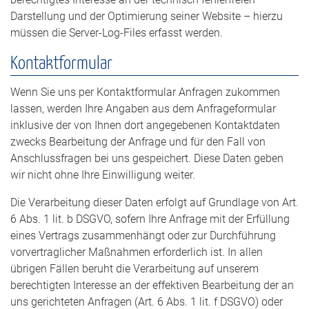
Darstellung und der Optimierung seiner Website – hierzu
müssen die Server-Log-Files erfasst werden.
Kontaktformular
Wenn Sie uns per Kontaktformular Anfragen zukommen
lassen, werden Ihre Angaben aus dem Anfrageformular
inklusive der von Ihnen dort angegebenen Kontaktdaten
zwecks Bearbeitung der Anfrage und für den Fall von
Anschlussfragen bei uns gespeichert. Diese Daten geben
wir nicht ohne Ihre Einwilligung weiter.
Die Verarbeitung dieser Daten erfolgt auf Grundlage von Art.
6 Abs. 1 lit. b DSGVO, sofern Ihre Anfrage mit der Erfüllung
eines Vertrags zusammenhängt oder zur Durchführung
vorvertraglicher Maßnahmen erforderlich ist. In allen
übrigen Fällen beruht die Verarbeitung auf unserem
berechtigten Interesse an der effektiven Bearbeitung der an
uns gerichteten Anfragen (Art. 6 Abs. 1 lit. f DSGVO) oder