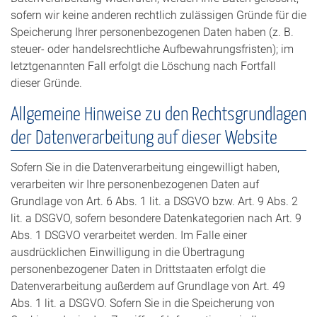
sofern wir keine anderen rechtlich zulässigen Gründe für die
Speicherung Ihrer personenbezogenen Daten haben (z. B.
steuer- oder handelsrechtliche Aufbewahrungsfristen); im
letztgenannten Fall erfolgt die Löschung nach Fortfall
dieser Gründe.
Allgemeine Hinweise zu den Rechtsgrundlagen
der Datenverarbeitung auf dieser Website
Sofern Sie in die Datenverarbeitung eingewilligt haben,
verarbeiten wir Ihre personenbezogenen Daten auf
Grundlage von Art. 6 Abs. 1 lit. a DSGVO bzw. Art. 9 Abs. 2
lit. a DSGVO, sofern besondere Datenkategorien nach Art. 9
Abs. 1 DSGVO verarbeitet werden. Im Falle einer
ausdrücklichen Einwilligung in die Übertragung
personenbezogener Daten in Drittstaaten erfolgt die
Datenverarbeitung außerdem auf Grundlage von Art. 49
Abs. 1 lit. a DSGVO. Sofern Sie in die Speicherung von