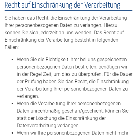
Recht auf Einschränkung der Verarbeitung
Sie haben das Recht, die Einschränkung der Verarbeitung
Ihrer personenbezogenen Daten zu verlangen. Hierzu
können Sie sich jederzeit an uns wenden. Das Recht auf
Einschränkung der Verarbeitung besteht in folgenden
Fällen:
Wenn Sie die Richtigkeit Ihrer bei uns gespeicherten
personenbezogenen Daten bestreiten, benötigen wir
in der Regel Zeit, um dies zu überprüfen. Für die Dauer
der Prüfung haben Sie das Recht, die Einschränkung
der Verarbeitung Ihrer personenbezogenen Daten zu
verlangen.
Wenn die Verarbeitung Ihrer personenbezogenen
Daten unrechtmäßig geschah/geschieht, können Sie
statt der Löschung die Einschränkung der
Datenverarbeitung verlangen.
Wenn wir Ihre personenbezogenen Daten nicht mehr