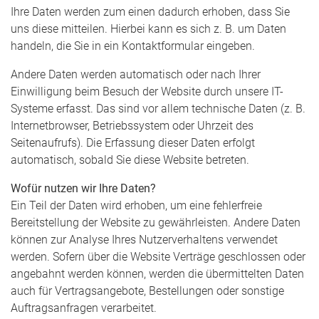
Ihre Daten werden zum einen dadurch erhoben, dass Sie
uns diese mitteilen. Hierbei kann es sich z. B. um Daten
handeln, die Sie in ein Kontaktformular eingeben.
Andere Daten werden automatisch oder nach Ihrer
Einwilligung beim Besuch der Website durch unsere IT-
Systeme erfasst. Das sind vor allem technische Daten (z. B.
Internetbrowser, Betriebssystem oder Uhrzeit des
Seitenaufrufs). Die Erfassung dieser Daten erfolgt
automatisch, sobald Sie diese Website betreten.
Wofür nutzen wir Ihre Daten?
Ein Teil der Daten wird erhoben, um eine fehlerfreie
Bereitstellung der Website zu gewährleisten. Andere Daten
können zur Analyse Ihres Nutzerverhaltens verwendet
werden. Sofern über die Website Verträge geschlossen oder
angebahnt werden können, werden die übermittelten Daten
auch für Vertragsangebote, Bestellungen oder sonstige
Auftragsanfragen verarbeitet.