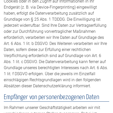
Cookies oder in den Zugriff auf Informationen in Ihr
Endgerät (z. B. via Device-Fingerprinting) eingewilligt
haben, erfolgt die Datenverarbeitung zusätzlich auf
Grundlage von § 25 Abs. 1 TDDDG. Die Einwilligung ist
jederzeit widerrufbar. Sind Ihre Daten zur Vertragserfüllung
oder zur Durchführung vorvertraglicher Maßnahmen
erforderlich, verarbeiten wir Ihre Daten auf Grundlage des
Art. 6 Abs. 1 lit. b DSGVO. Des Weiteren verarbeiten wir Ihre
Daten, sofern diese zur Erfüllung einer rechtlichen
Verpflichtung erforderlich sind auf Grundlage von Art. 6
Abs. 1 lit. c DSGVO. Die Datenverarbeitung kann ferner auf
Grundlage unseres berechtigten Interesses nach Art. 6 Abs.
1 lit. f DSGVO erfolgen. Über die jeweils im Einzelfall
einschlägigen Rechtsgrundlagen wird in den folgenden
Absätzen dieser Datenschutzerklärung informiert.
Empfänger von personenbezogenen Daten
Im Rahmen unserer Geschäftstätigkeit arbeiten wir mit