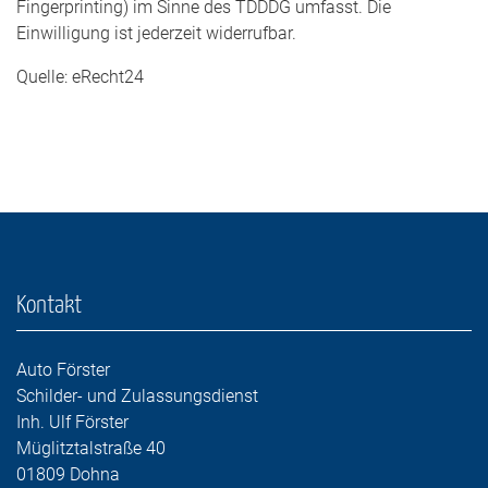
Fingerprinting) im Sinne des TDDDG umfasst. Die
Einwilligung ist jederzeit widerrufbar.
Quelle: eRecht24
Kontakt
Auto Förster
Schilder- und Zulassungsdienst
Inh. Ulf Förster
Müglitztalstraße 40
01809 Dohna