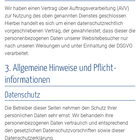
Wir haben einen Vertrag über Auftragsverarbeitung (AVV)
zur Nutzung des oben genannten Dienstes geschlossen.
Hierbei handelt es sich um einen datenschutzrechtlich
vorgeschriebenen Vertrag, der gewährleistet, dass dieser die
personenbezogenen Daten unserer Websitebesucher nur
nach unseren Weisungen und unter Einhaltung der DSGVO
verarbeitet.
3. Allgemeine Hinweise und Pflicht­
informationen
Datenschutz
Die Betreiber dieser Seiten nehmen den Schutz Ihrer
persönlichen Daten sehr ernst. Wir behandeln Ihre
personenbezogenen Daten vertraulich und entsprechend
den gesetzlichen Datenschutzvorschriften sowie dieser
Datenschutzerklärung.