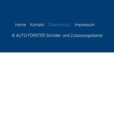
Home
Kontakt
Datenschutz
Impressum
© AUTO FÖRSTER Schilder- und Zulassungsdienst