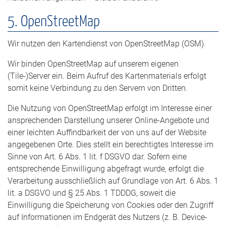
5. OpenStreetMap
Wir nutzen den Kartendienst von OpenStreetMap (OSM).
Wir binden OpenStreetMap auf unserem eigenen
(Tile-)Server ein. Beim Aufruf des Kartenmaterials erfolgt
somit keine Verbindung zu den Servern von Dritten.
Die Nutzung von OpenStreetMap erfolgt im Interesse einer
ansprechenden Darstellung unserer Online-Angebote und
einer leichten Auffindbarkeit der von uns auf der Website
angegebenen Orte. Dies stellt ein berechtigtes Interesse im
Sinne von Art. 6 Abs. 1 lit. f DSGVO dar. Sofern eine
entsprechende Einwilligung abgefragt wurde, erfolgt die
Verarbeitung ausschließlich auf Grundlage von Art. 6 Abs. 1
lit. a DSGVO und § 25 Abs. 1 TDDDG, soweit die
Einwilligung die Speicherung von Cookies oder den Zugriff
auf Informationen im Endgerät des Nutzers (z. B. Device-