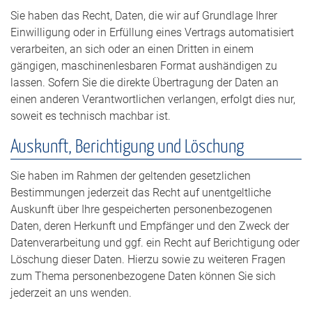
Sie haben das Recht, Daten, die wir auf Grundlage Ihrer
Einwilligung oder in Erfüllung eines Vertrags automatisiert
verarbeiten, an sich oder an einen Dritten in einem
gängigen, maschinenlesbaren Format aushändigen zu
lassen. Sofern Sie die direkte Übertragung der Daten an
einen anderen Verantwortlichen verlangen, erfolgt dies nur,
soweit es technisch machbar ist.
Auskunft, Berichtigung und Löschung
Sie haben im Rahmen der geltenden gesetzlichen
Bestimmungen jederzeit das Recht auf unentgeltliche
Auskunft über Ihre gespeicherten personenbezogenen
Daten, deren Herkunft und Empfänger und den Zweck der
Datenverarbeitung und ggf. ein Recht auf Berichtigung oder
Löschung dieser Daten. Hierzu sowie zu weiteren Fragen
zum Thema personenbezogene Daten können Sie sich
jederzeit an uns wenden.