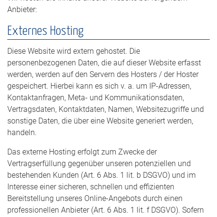
Anbieter:
Externes Hosting
Diese Website wird extern gehostet. Die
personenbezogenen Daten, die auf dieser Website erfasst
werden, werden auf den Servern des Hosters / der Hoster
gespeichert. Hierbei kann es sich v. a. um IP-Adressen,
Kontaktanfragen, Meta- und Kommunikationsdaten,
Vertragsdaten, Kontaktdaten, Namen, Websitezugriffe und
sonstige Daten, die über eine Website generiert werden,
handeln.
Das externe Hosting erfolgt zum Zwecke der
Vertragserfüllung gegenüber unseren potenziellen und
bestehenden Kunden (Art. 6 Abs. 1 lit. b DSGVO) und im
Interesse einer sicheren, schnellen und effizienten
Bereitstellung unseres Online-Angebots durch einen
professionellen Anbieter (Art. 6 Abs. 1 lit. f DSGVO). Sofern