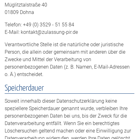
Müglitztalstraße 40
01809 Dohna
Telefon: +49 (0) 3529 - 51 55 84
E-Mail: kontakt@zulassung-pir.de
Verantwortliche Stelle ist die natürliche oder juristische
Person, die allein oder gemeinsam mit anderen über die
Zwecke und Mittel der Verarbeitung von
personenbezogenen Daten (z. B. Namen, E-Mail-Adressen
o. Ä.) entscheidet.
Speicherdauer
Soweit innerhalb dieser Datenschutzerklärung keine
speziellere Speicherdauer genannt wurde, verbleiben Ihre
personenbezogenen Daten bei uns, bis der Zweck für die
Datenverarbeitung entfällt. Wenn Sie ein berechtigtes
Löschersuchen geltend machen oder eine Einwilligung zur
Datenverarbeitung widerrufen, werden Ihre Daten gelöscht,