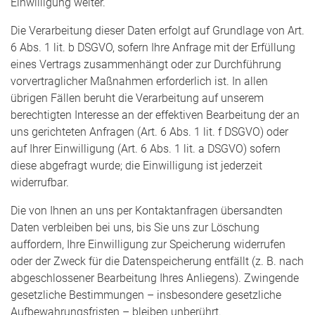
Einwilligung weiter.
Die Verarbeitung dieser Daten erfolgt auf Grundlage von Art.
6 Abs. 1 lit. b DSGVO, sofern Ihre Anfrage mit der Erfüllung
eines Vertrags zusammenhängt oder zur Durchführung
vorvertraglicher Maßnahmen erforderlich ist. In allen
übrigen Fällen beruht die Verarbeitung auf unserem
berechtigten Interesse an der effektiven Bearbeitung der an
uns gerichteten Anfragen (Art. 6 Abs. 1 lit. f DSGVO) oder
auf Ihrer Einwilligung (Art. 6 Abs. 1 lit. a DSGVO) sofern
diese abgefragt wurde; die Einwilligung ist jederzeit
widerrufbar.
Die von Ihnen an uns per Kontaktanfragen übersandten
Daten verbleiben bei uns, bis Sie uns zur Löschung
auffordern, Ihre Einwilligung zur Speicherung widerrufen
oder der Zweck für die Datenspeicherung entfällt (z. B. nach
abgeschlossener Bearbeitung Ihres Anliegens). Zwingende
gesetzliche Bestimmungen – insbesondere gesetzliche
Aufbewahrungsfristen – bleiben unberührt.