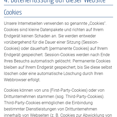
Cookies
Unsere Internetseiten verwenden so genannte „Cookies“.
Cookies sind kleine Datenpakete und richten auf Ihrem
Endgerät keinen Schaden an. Sie werden entweder
vorübergehend für die Dauer einer Sitzung (Session-
Cookies) oder dauerhaft (permanente Cookies) auf Ihrem
Endgerät gespeichert. Session-Cookies werden nach Ende
Ihres Besuchs automatisch gelöscht. Permanente Cookies
bleiben auf Ihrem Endgerät gespeichert, bis Sie diese selbst
löschen oder eine automatische Löschung durch Ihren
Webbrowser erfolgt.
Cookies können von uns (First-Party-Cookies) oder von
Drittunternehmen stammen (sog. Third-Party-Cookies).
Third-Party-Cookies ermöglichen die Einbindung
bestimmter Dienstleistungen von Drittunternehmen
innerhalb von Webseiten (z. B. Cookies zur Abwicklung von