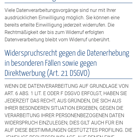
Viele Datenverarbeitungsvorgänge sind nur mit Ihrer
ausdrücklichen Einwilligung möglich. Sie können eine
bereits erteilte Einwilligung jederzeit widerrufen. Die
Rechtmäßigkeit der bis zum Widerruf erfolgten
Datenverarbeitung bleibt vom Widerruf unberührt.
Widerspruchsrecht gegen die Datenerhebung
in besonderen Fällen sowie gegen
Direktwerbung (Art. 21 DSGVO)
WENN DIE DATENVERARBEITUNG AUF GRUNDLAGE VON
ART. 6 ABS. 1 LIT. E ODER F DSGVO ERFOLGT, HABEN SIE
JEDERZEIT DAS RECHT, AUS GRÜNDEN, DIE SICH AUS
IHRER BESONDEREN SITUATION ERGEBEN, GEGEN DIE
VERARBEITUNG IHRER PERSONENBEZOGENEN DATEN
WIDERSPRUCH EINZULEGEN; DIES GILT AUCH FÜR EIN
AUF DIESE BESTIMMUNGEN GESTÜTZTES PROFILING. DIE