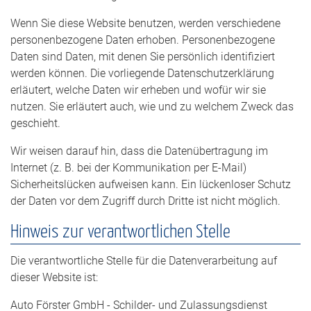
Wenn Sie diese Website benutzen, werden verschiedene
personenbezogene Daten erhoben. Personenbezogene
Daten sind Daten, mit denen Sie persönlich identifiziert
werden können. Die vorliegende Datenschutzerklärung
erläutert, welche Daten wir erheben und wofür wir sie
nutzen. Sie erläutert auch, wie und zu welchem Zweck das
geschieht.
Wir weisen darauf hin, dass die Datenübertragung im
Internet (z. B. bei der Kommunikation per E-Mail)
Sicherheitslücken aufweisen kann. Ein lückenloser Schutz
der Daten vor dem Zugriff durch Dritte ist nicht möglich.
Hinweis zur verantwortlichen Stelle
Die verantwortliche Stelle für die Datenverarbeitung auf
dieser Website ist:
Auto Förster GmbH - Schilder- und Zulassungsdienst