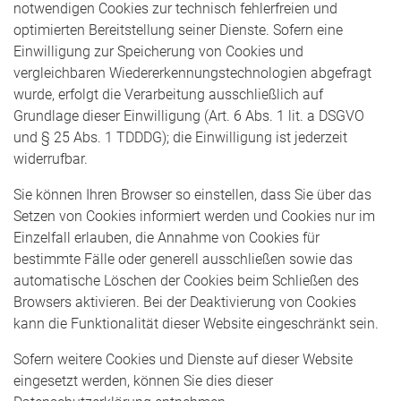
notwendigen Cookies zur technisch fehlerfreien und
optimierten Bereitstellung seiner Dienste. Sofern eine
Einwilligung zur Speicherung von Cookies und
vergleichbaren Wiedererkennungstechnologien abgefragt
wurde, erfolgt die Verarbeitung ausschließlich auf
Grundlage dieser Einwilligung (Art. 6 Abs. 1 lit. a DSGVO
und § 25 Abs. 1 TDDDG); die Einwilligung ist jederzeit
widerrufbar.
Sie können Ihren Browser so einstellen, dass Sie über das
Setzen von Cookies informiert werden und Cookies nur im
Einzelfall erlauben, die Annahme von Cookies für
bestimmte Fälle oder generell ausschließen sowie das
automatische Löschen der Cookies beim Schließen des
Browsers aktivieren. Bei der Deaktivierung von Cookies
kann die Funktionalität dieser Website eingeschränkt sein.
Sofern weitere Cookies und Dienste auf dieser Website
eingesetzt werden, können Sie dies dieser