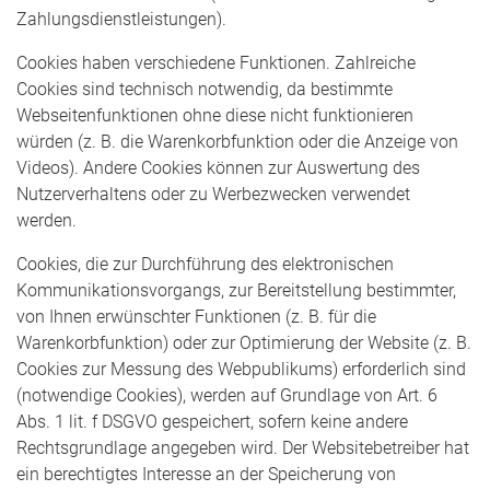
Zahlungsdienstleistungen).
Cookies haben verschiedene Funktionen. Zahlreiche
Cookies sind technisch notwendig, da bestimmte
Webseitenfunktionen ohne diese nicht funktionieren
würden (z. B. die Warenkorbfunktion oder die Anzeige von
Videos). Andere Cookies können zur Auswertung des
Nutzerverhaltens oder zu Werbezwecken verwendet
werden.
Cookies, die zur Durchführung des elektronischen
Kommunikationsvorgangs, zur Bereitstellung bestimmter,
von Ihnen erwünschter Funktionen (z. B. für die
Warenkorbfunktion) oder zur Optimierung der Website (z. B.
Cookies zur Messung des Webpublikums) erforderlich sind
(notwendige Cookies), werden auf Grundlage von Art. 6
Abs. 1 lit. f DSGVO gespeichert, sofern keine andere
Rechtsgrundlage angegeben wird. Der Websitebetreiber hat
ein berechtigtes Interesse an der Speicherung von