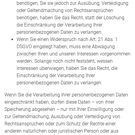
benötigen, Sie sie jedoch zur Ausübung, Verteidigung
oder Geltendmachung von Rechtsansprüchen
benötigen, haben Sie das Recht, statt der Löschung
die Einschränkung der Verarbeitung Ihrer
personenbezogenen Daten zu verlangen.
Wenn Sie einen Widerspruch nach Art. 21 Abs. 1
DSGVO eingelegt haben, muss eine Abwägung
zwischen Ihren und unseren Interessen vorgenommen
werden. Solange noch nicht feststeht, wessen
Interessen überwiegen, haben Sie das Recht, die
Einschränkung der Verarbeitung Ihrer
personenbezogenen Daten zu verlangen.
Wenn Sie die Verarbeitung Ihrer personenbezogenen Daten
eingeschränkt haben, dürfen diese Daten – von ihrer
Speicherung abgesehen – nur mit Ihrer Einwilligung oder
zur Geltendmachung, Ausübung oder Verteidigung von
Rechtsansprüchen oder zum Schutz der Rechte einer
anderen natürlichen oder juristischen Person oder aus