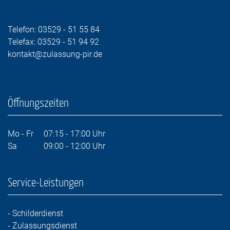
Telefon:
03529 - 51 55 84
Telefax: 03529 - 51 94 92
kontakt@zulassung-pir.de
Öffnungszeiten
Mo - Fr 07:15 - 17:00 Uhr
Sa 09:00 - 12:00 Uhr
Service-Leistungen
- Schilderdienst
- Zulassungsdienst