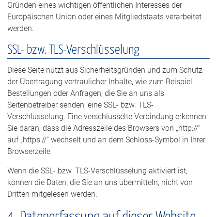
Gründen eines wichtigen öffentlichen Interesses der
Europäischen Union oder eines Mitgliedstaats verarbeitet
werden.
SSL- bzw. TLS-Verschlüsselung
Diese Seite nutzt aus Sicherheitsgründen und zum Schutz
der Übertragung vertraulicher Inhalte, wie zum Beispiel
Bestellungen oder Anfragen, die Sie an uns als
Seitenbetreiber senden, eine SSL- bzw. TLS-
Verschlüsselung. Eine verschlüsselte Verbindung erkennen
Sie daran, dass die Adresszeile des Browsers von „http://“
auf „https://“ wechselt und an dem Schloss-Symbol in Ihrer
Browserzeile.
Wenn die SSL- bzw. TLS-Verschlüsselung aktiviert ist,
können die Daten, die Sie an uns übermitteln, nicht von
Dritten mitgelesen werden.
4. Datenerfassung auf dieser Website