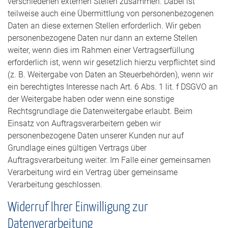
verschiedenen externen Stellen zusammen. Dabei ist
teilweise auch eine Übermittlung von personenbezogenen
Daten an diese externen Stellen erforderlich. Wir geben
personenbezogene Daten nur dann an externe Stellen
weiter, wenn dies im Rahmen einer Vertragserfüllung
erforderlich ist, wenn wir gesetzlich hierzu verpflichtet sind
(z. B. Weitergabe von Daten an Steuerbehörden), wenn wir
ein berechtigtes Interesse nach Art. 6 Abs. 1 lit. f DSGVO an
der Weitergabe haben oder wenn eine sonstige
Rechtsgrundlage die Datenweitergabe erlaubt. Beim
Einsatz von Auftragsverarbeitern geben wir
personenbezogene Daten unserer Kunden nur auf
Grundlage eines gültigen Vertrags über
Auftragsverarbeitung weiter. Im Falle einer gemeinsamen
Verarbeitung wird ein Vertrag über gemeinsame
Verarbeitung geschlossen.
Widerruf Ihrer Einwilligung zur
Datenverarbeitung