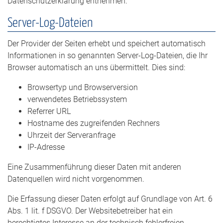
Datenschutzerklärung entnehmen.
Server-Log-Dateien
Der Provider der Seiten erhebt und speichert automatisch
Informationen in so genannten Server-Log-Dateien, die Ihr
Browser automatisch an uns übermittelt. Dies sind:
Browsertyp und Browserversion
verwendetes Betriebssystem
Referrer URL
Hostname des zugreifenden Rechners
Uhrzeit der Serveranfrage
IP-Adresse
Eine Zusammenführung dieser Daten mit anderen
Datenquellen wird nicht vorgenommen.
Die Erfassung dieser Daten erfolgt auf Grundlage von Art. 6
Abs. 1 lit. f DSGVO. Der Websitebetreiber hat ein
berechtigtes Interesse an der technisch fehlerfreien