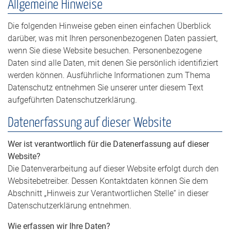
Allgemeine Hinweise
Die folgenden Hinweise geben einen einfachen Überblick
darüber, was mit Ihren personenbezogenen Daten passiert,
wenn Sie diese Website besuchen. Personenbezogene
Daten sind alle Daten, mit denen Sie persönlich identifiziert
werden können. Ausführliche Informationen zum Thema
Datenschutz entnehmen Sie unserer unter diesem Text
aufgeführten Datenschutzerklärung.
Datenerfassung auf dieser Website
Wer ist verantwortlich für die Datenerfassung auf dieser
Website?
Die Datenverarbeitung auf dieser Website erfolgt durch den
Websitebetreiber. Dessen Kontaktdaten können Sie dem
Abschnitt „Hinweis zur Verantwortlichen Stelle“ in dieser
Datenschutzerklärung entnehmen.
Wie erfassen wir Ihre Daten?