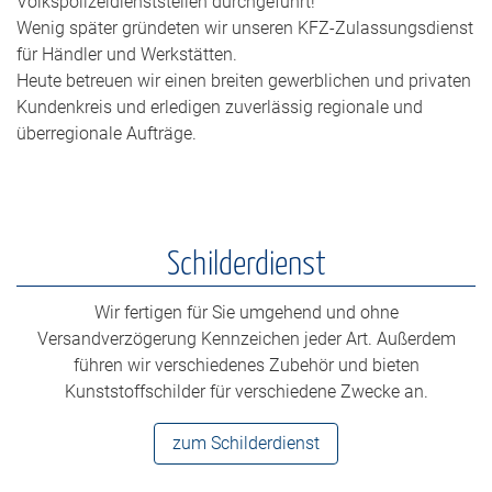
Volkspolizeidienststellen durchgeführt!
Wenig später gründeten wir unseren KFZ-Zulassungsdienst
für Händler und Werkstätten.
Heute betreuen wir einen breiten gewerblichen und privaten
Kundenkreis und erledigen zuverlässig regionale und
überregionale Aufträge.
Schilderdienst
Wir fertigen für Sie umgehend und ohne
Versandverzögerung Kennzeichen jeder Art. Außerdem
führen wir verschiedenes Zubehör und bieten
Kunststoffschilder für verschiedene Zwecke an.
zum Schilderdienst