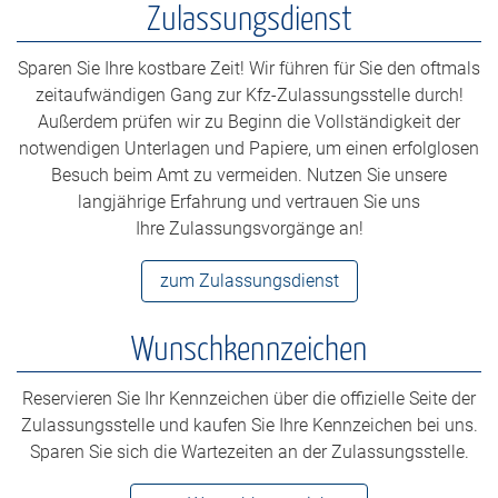
Zulassungsdienst
Sparen Sie Ihre kostbare Zeit! Wir führen für Sie den oftmals
zeitaufwändigen Gang zur Kfz-Zulassungsstelle durch!
Außerdem prüfen wir zu Beginn die Vollständigkeit der
notwendigen Unterlagen und Papiere, um einen erfolglosen
Besuch beim Amt zu vermeiden. Nutzen Sie unsere
langjährige Erfahrung und vertrauen Sie uns
Ihre Zulassungsvorgänge an!
zum Zulassungsdienst
Wunschkennzeichen
Reservieren Sie Ihr Kennzeichen über die offizielle Seite der
Zulassungsstelle und kaufen Sie Ihre Kennzeichen bei uns.
Sparen Sie sich die Wartezeiten an der Zulassungsstelle.