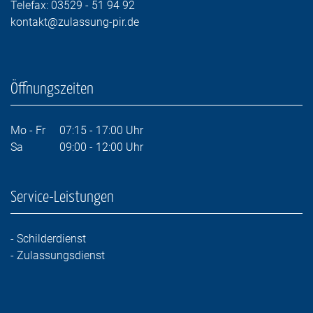
Telefax: 03529 - 51 94 92
kontakt@zulassung-pir.de
Öffnungszeiten
Mo - Fr 07:15 - 17:00 Uhr
Sa 09:00 - 12:00 Uhr
Service-Leistungen
- Schilderdienst
- Zulassungsdienst